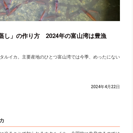
し」の作り方 2024年の富山湾は豊漁
タルイカ。主要産地のひとつ富山湾では今季、めったにない
2024年4月22日
カ