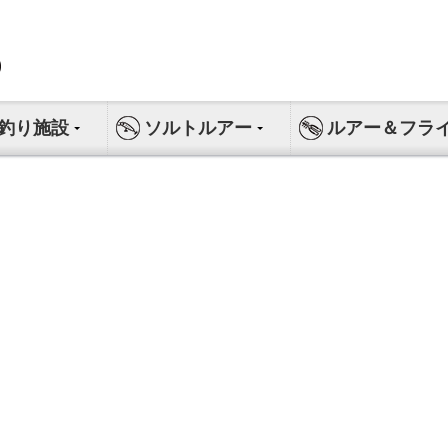
釣り施設
ソルトルアー
ルアー＆フラ