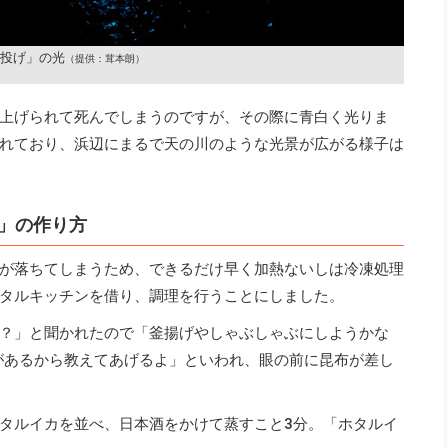
投げ」の光
（提供：茸本朗）
上げられて死んでしまうのですが、その際に青白く光りま
れており、浜辺にまるで天の川のような光景が広がる様子は
」の作り方
が落ちてしまうため、できるだけ早く加熱ないしは冷凍処理
タルキッチンを借り、調理を行うことにしました。
？」と聞かれたので「釜揚げやしゃぶしゃぶにしようかな
があるから教えてあげるよ」といわれ、眼の前に昆布が差し
タルイカを並べ、日本酒をかけて蒸すこと3分。「ホタルイ