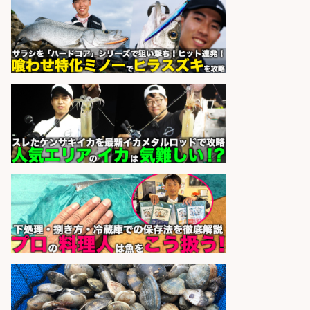
さらに求人情報を見る