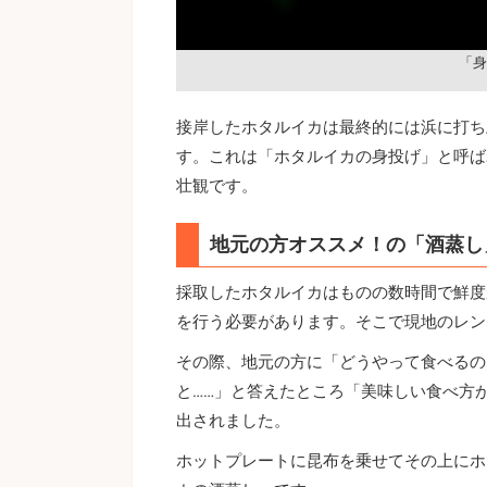
「身
接岸したホタルイカは最終的には浜に打ち
す。これは「ホタルイカの身投げ」と呼ば
壮観です。
地元の方オススメ！の「酒蒸し
採取したホタルイカはものの数時間で鮮度
を行う必要があります。そこで現地のレン
その際、地元の方に「どうやって食べるの
と……」と答えたところ「美味しい食べ方
出されました。
ホットプレートに昆布を乗せてその上にホ