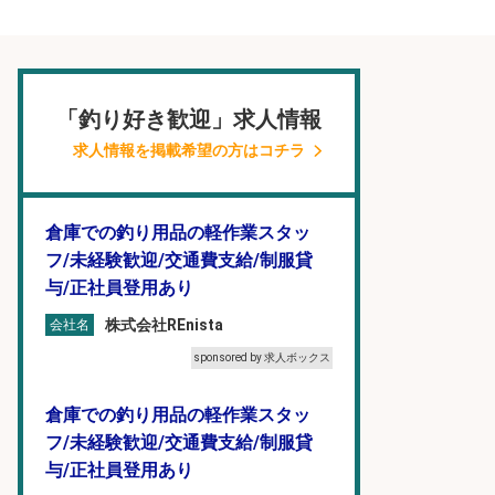
「釣り好き歓迎」求人情報
求人情報を掲載希望の方はコチラ
倉庫での釣り用品の軽作業スタッ
フ/未経験歓迎/交通費支給/制服貸
与/正社員登用あり
株式会社REnista
会社名
sponsored by 求人ボックス
倉庫での釣り用品の軽作業スタッ
フ/未経験歓迎/交通費支給/制服貸
与/正社員登用あり