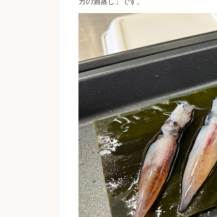
カの酒蒸し」です。