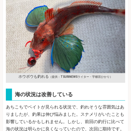
ホウボウも釣れる
（提供：TSURINEWSライター・宇都宮ひかり）
海の状況は改善している
あちこちでベイトが見られる状況で、釣れそうな雰囲気はあ
りましたが、釣果は伸び悩みました。スナメリがいたことも
影響しているかもしれません。しかし、前回の釣行に比べて
海の状況は明らかに良くなっていたので、次回に期待です。