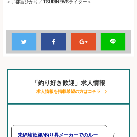
＜宇都宮ひかり／TSURINEWSライター＞
「釣り好き歓迎」求人情報
求人情報を掲載希望の方はコチラ
未経験歓迎/釣り具メーカーでのルー