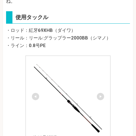
ね。
使用タックル
・ロッド：紅牙69XHB（ダイワ）
・リール：リール:グラップラー2000BB（シマノ）
・ライン：0.8号PE