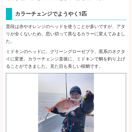
カラーチェンジでようやく1匹
普段は赤やオレンジのヘッドを使うことが多いですが、アタ
リが全くないため、思い切って異なるカラーに変えてみまし
た。
ミドキンのヘッドに、グリーングローゼブラ、黒系のネクタ
イに変更。カラーチェンジ直後に、ミドキンで鯛を釣り上げ
ることができました。見た目も美しい桜鯛です。