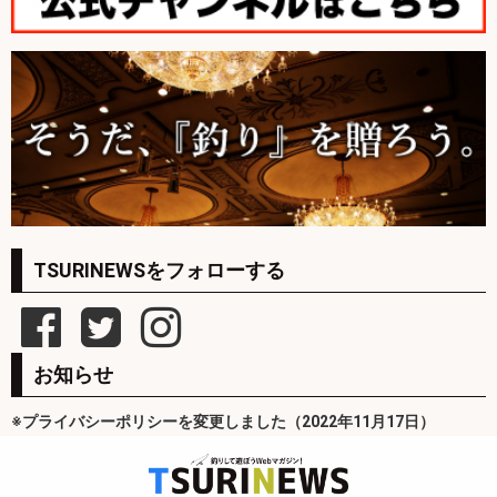
TSURINEWSをフォローする
お知らせ
※プライバシーポリシーを変更しました（2022年11月17日）