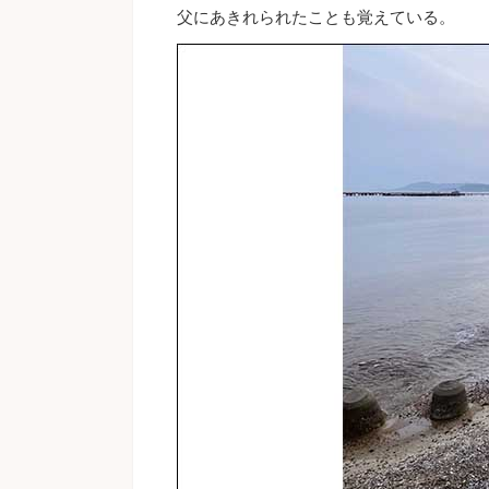
父にあきれられたことも覚えている。