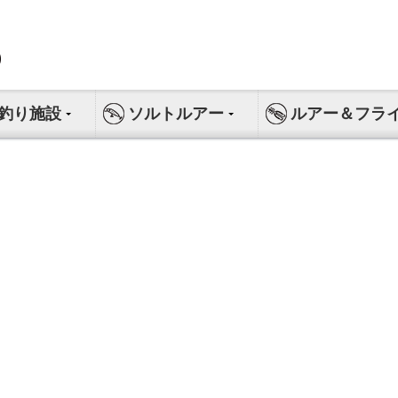
釣り施設
ソルトルアー
ルアー＆フラ