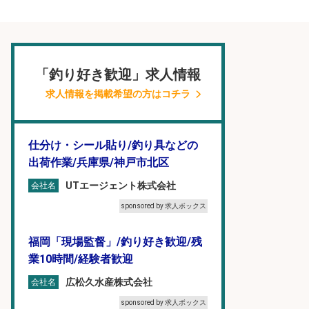
「釣り好き歓迎」求人情報
求人情報を掲載希望の方はコチラ
仕分け・シール貼り/釣り具などの
出荷作業/兵庫県/神戸市北区
UTエージェント株式会社
会社名
sponsored by 求人ボックス
福岡「現場監督」/釣り好き歓迎/残
業10時間/経験者歓迎
広松久水産株式会社
会社名
sponsored by 求人ボックス