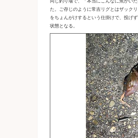
同じ釣り場で、「本当にこんなに魚がいた
た。ご存じのように常吉リグとはザックリ
をちょんがけするという仕掛けで、投げず
状態となる。