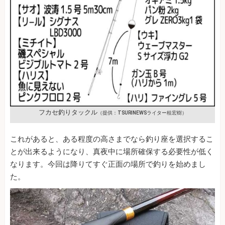
フカセ釣りタックル
（提供：TSURINEWSライター桂宏樹）
これがあると、ある程度の高さまでなら釣り座を選択するこ
とが出来るようになり、真夜中に場所確保する必要性が低く
なります。今回は降りてすぐ正面の場所で釣りを始めまし
た。