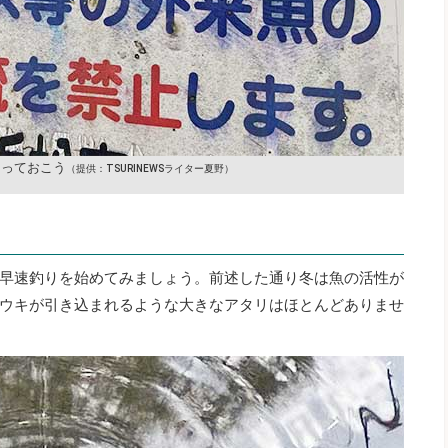
知っておこう
（提供：TSURINEWSライター夏野）
早速釣りを始めてみましょう。前述した通り冬は魚の活性が
ウキが引き込まれるような大きなアタリはほとんどありませ