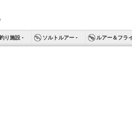
釣り施設
ソルトルアー
ルアー＆フラ