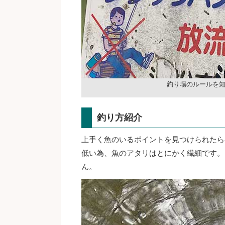
釣り場のルールを
釣り方紹介
上手く魚のいるポイントを見つけられたら
低い為、魚のアタリはとにかく繊細です。
ん。