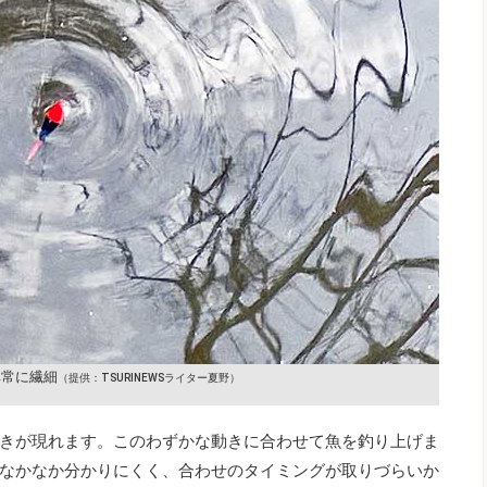
非常に繊細
（提供：TSURINEWSライター夏野）
きが現れます。このわずかな動きに合わせて魚を釣り上げま
なかなか分かりにくく、合わせのタイミングが取りづらいか