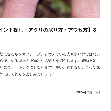
イント探し・アタリの取り方・アワセ方】を
劫になる冬をオフシーズンと考えている人も多いのではない
ら楽しめる淡水の小物釣りの魅力を紹介します。運動不足に
りのウォーキングにもなります。寒い、釣れないと言って家
外に出て釣りを楽しみましょう！
2024年2月16日