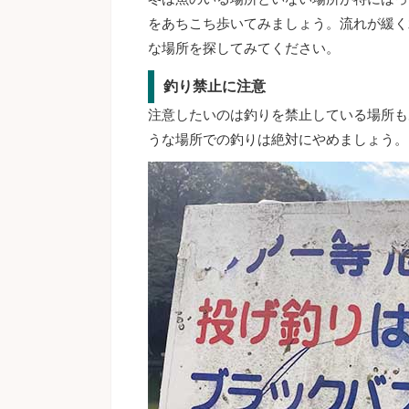
をあちこち歩いてみましょう。流れが緩く
な場所を探してみてください。
釣り禁止に注意
注意したいのは釣りを禁止している場所も
うな場所での釣りは絶対にやめましょう。