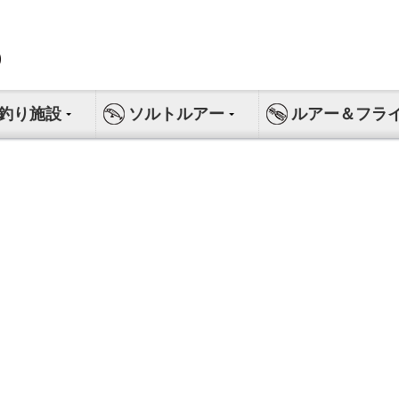
釣り施設
ソルトルアー
ルアー＆フラ