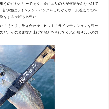
狙うのがセオリーであり、既にエサの人が何尾か釣りあげて
ト。着水後はラインメンディングをしながらボトム着底まで待
整をする技術も必要だ。
た！そのまま巻き合わせ。ヒット！ラインテンションを緩め
ズだ。そのまま抜き上げて場所を空けてくれた知り合いの方