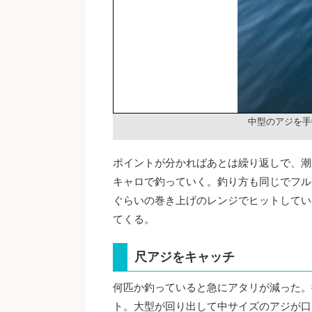
中型のアジを手
ポイントが分かればあとは繰り返しで、潮
キャロで釣っていく。釣り方も同じでフル
ぐらいの巻き上げのレンジでヒットしてい
てくる。
尺アジをキャッチ
何匹か釣っていると急にアタリが減った。
ト。大型が回り出して中サイズのアジが口