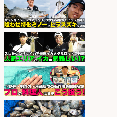
sponsored by 求人ボックス
さらに求人情報を見る