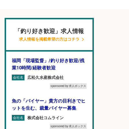
「釣り好き歓迎」求人情報
求人情報を掲載希望の方はコチラ
福岡「現場監督」/釣り好き歓迎/残
業10時間/経験者歓迎
広松久水産株式会社
会社名
sponsored by 求人ボックス
魚の「バイヤー」貴方の目利きでヒ
ットを生む、裁量バイヤー募集
株式会社コムライン
会社名
sponsored by 求人ボックス