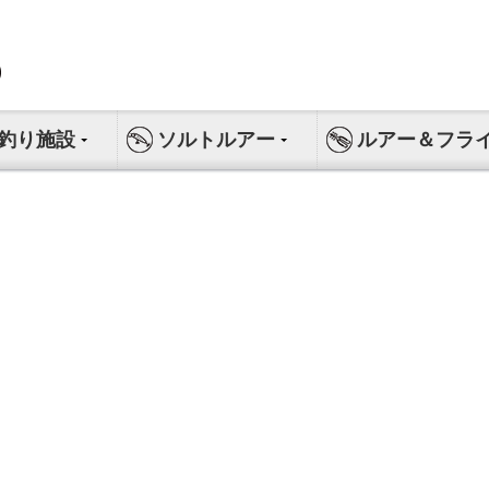
釣り施設
ソルトルアー
ルアー＆フラ