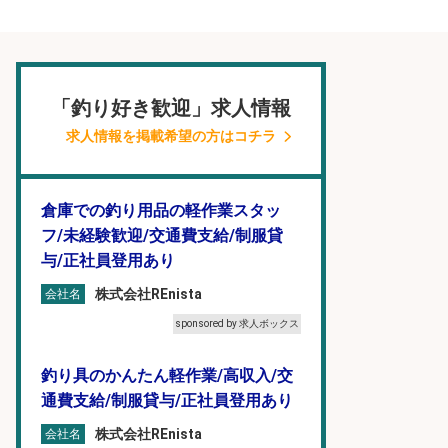
「釣り好き歓迎」求人情報
求人情報を掲載希望の方はコチラ
倉庫での釣り用品の軽作業スタッ
フ/未経験歓迎/交通費支給/制服貸
与/正社員登用あり
株式会社REnista
会社名
sponsored by 求人ボックス
釣り具のかんたん軽作業/高収入/交
通費支給/制服貸与/正社員登用あり
株式会社REnista
会社名