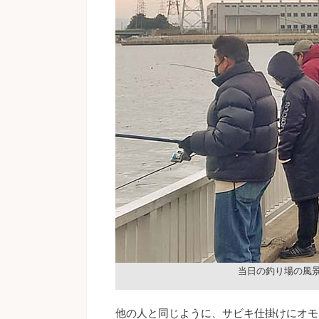
当日の釣り場の風
他の人と同じように、サビキ仕掛けにオモ