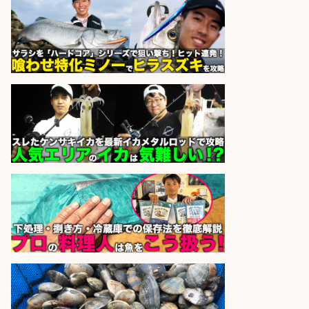
さらに求人情報を見る