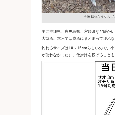
今回狙ったイケカツ
主に沖縄県、鹿児島県、宮崎県など暖かい海
大型魚。本州では成魚はまとまって獲れな
釣れるサイズは10～15cmらしいので
が使わなかった）。仕掛けを投げることも