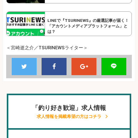
LINEで『TSURINEWS』の厳選記事が届く！
「アカウントメディアプラットフォーム」と
は？
＜宮崎逝之介／TSURINEWSライター＞
「釣り好き歓迎」求人情報
求人情報を掲載希望の方はコチラ