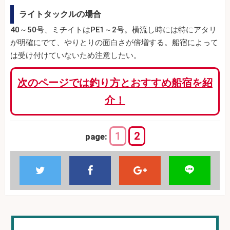
ライトタックルの場合
40～50号、ミチイトはPE1～2号。横流し時には特にアタリ
が明確にでて、やりとりの面白さが倍増する。船宿によって
は受け付けていないため注意したい。
次のページでは釣り方とおすすめ船宿を紹
介！
1
2
page: