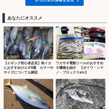
あなたにオススメ
【エギング初心者必見】秋イカ
ワカサギ電動リールのおすすめ
におすすめのエギ8選 カラーや
９機種を紹介 【ダイワ・シマ
サイズについても解説
ノ・プロックスetc】