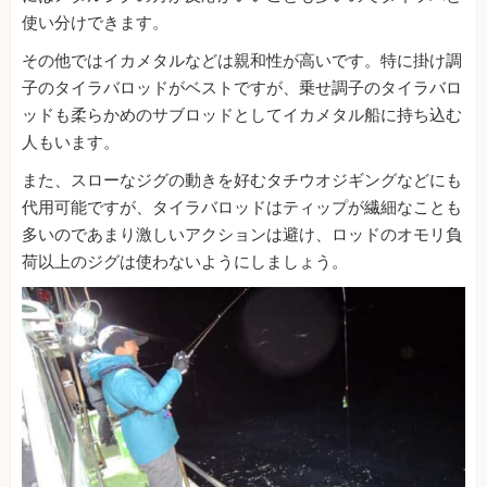
使い分けできます。
その他ではイカメタルなどは親和性が高いです。特に掛け調
子のタイラバロッドがベストですが、乗せ調子のタイラバロ
ッドも柔らかめのサブロッドとしてイカメタル船に持ち込む
人もいます。
また、スローなジグの動きを好むタチウオジギングなどにも
代用可能ですが、タイラバロッドはティップが繊細なことも
多いのであまり激しいアクションは避け、ロッドのオモリ負
荷以上のジグは使わないようにしましょう。