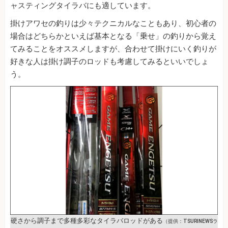
ャスティングタイラバにも適しています。
掛けアワセの釣りは少々テクニカルなこともあり、初心者の
場合はどちらかといえば基本となる「乗せ」の釣りから覚え
てみることをオススメしますが、合わせて掛けにいく釣りが
好きな人は掛け調子のロッドも考慮してみるといいでしょ
う。
硬さから調子まで多種多彩なタイラバロッドがある
（提供：TSURINEWSラ