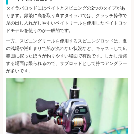
タイラバロッドにはベイトとスピニングの2つのタイプがあ
ります。頻繁に底を取り直すタイラバでは、クラッチ操作で
糸の出し入れがしやすいベイトリールを使用したベイトロッ
ドモデルを使うのが一般的です。
一方、スピニングリールを使用するスピニングロッドは、夏
の浅場や潮止まりで船が流れない状況など、キャストして広
範囲に探ったほうが釣りやすい場面で有効です。しかし活躍
する場面は限られるので、サブロッドとして持つアングラー
が多いです。