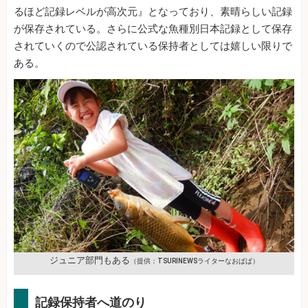
るほど記録レベルが高次元』となっており、素晴らしい記録
が保存されている。さらに公式な魚種別日本記録として保存
されていくので公認されている保持者としては嬉しい限りで
ある。
ジュニア部門もある
（提供：TSURINEWSライターなおぱぱ）
記録保持者へ道のり