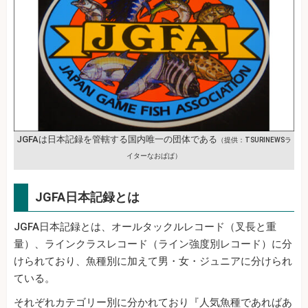
JGFAは日本記録を管轄する国内唯一の団体である
（提供：TSURINEWSラ
イターなおぱぱ）
JGFA日本記録とは
JGFA日本記録とは、オールタックルレコード（叉長と重
量）、ラインクラスレコード（ライン強度別レコード）に分
けられており、魚種別に加えて男・女・ジュニアに分けられ
ている。
それぞれカテゴリー別に分かれており『人気魚種であればあ