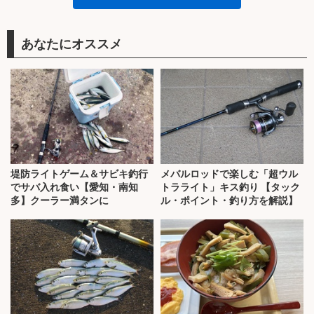
あなたにオススメ
堤防ライトゲーム＆サビキ釣行
メバルロッドで楽しむ「超ウル
でサバ入れ食い【愛知・南知
トラライト」キス釣り 【タック
多】クーラー満タンに
ル・ポイント・釣り方を解説】