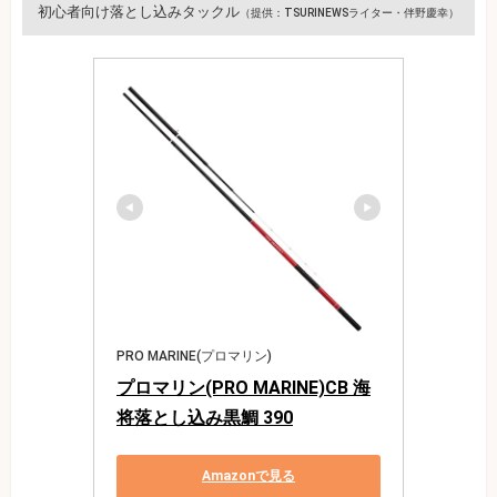
初心者向け落とし込みタックル
（提供：TSURINEWSライター・伴野慶幸）
PRO MARINE(プロマリン)
プロマリン(PRO MARINE)CB 海
将落とし込み黒鯛 390
Amazonで見る