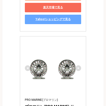
楽天市場で見る
Yahoo!ショッピングで見る
PRO MARINE(プロマリン)