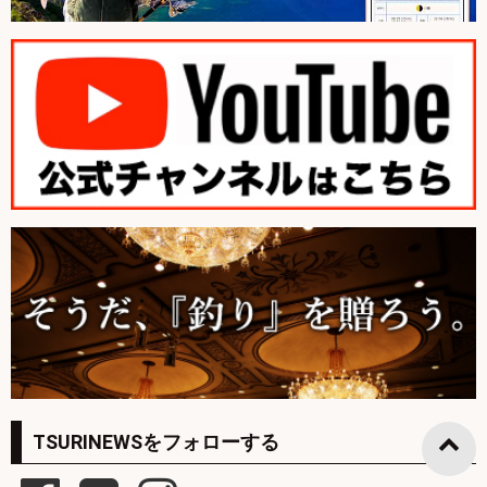
TSURINEWSをフォローする