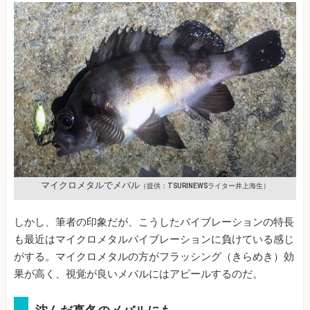
マイクロメタルでメバル
（提供：TSURINEWSライター井上海生）
しかし、筆者の印象だが、こうしたバイブレーションの特長
も最近はマイクロメタルバイブレーションに負けている感じ
がする。マイクロメタルの方がフラッシング（きらめき）効
果が高く、視覚が良いメバルにはアピールするのだ。