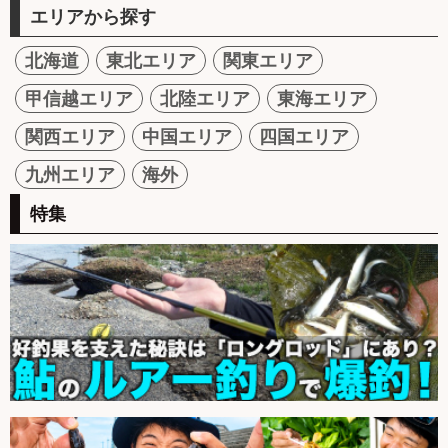
エリアから探す
北海道
東北エリア
関東エリア
甲信越エリア
北陸エリア
東海エリア
関西エリア
中国エリア
四国エリア
九州エリア
海外
特集