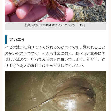
根魚
（提供：TSURINEWSライターアングラー「K」）
アカエイ
ハゼの泳がせ釣りでよく釣れるのがエイです。嫌われること
の多いゲストですが、引きも非常に強く、食べると意外に美
味しい魚ので、狙ってみるのも面白いでしょう。ただし、釣
り上げたあとの毒針には十分注意してください。