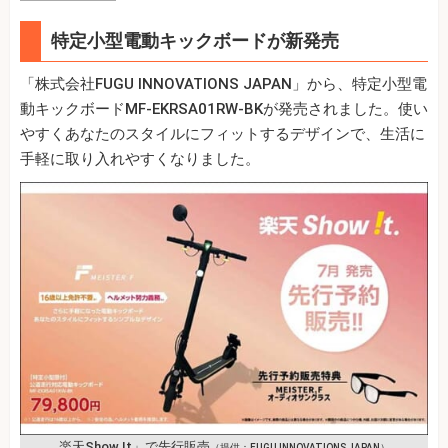
特定小型電動キックボードが新発売
「株式会社FUGU INNOVATIONS JAPAN」から、特定小型電
動キックボードMF-EKRSA01RW-BKが発売されました。使い
やすくあなたのスタイルにフィットするデザインで、生活に
手軽に取り入れやすくなりました。
楽天Show !t」で先行販売
（提供：FUGU INNOVATIONS JAPAN）