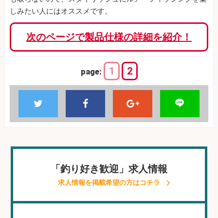
しみたい人にはオススメです。
次のページで製品仕様の詳細を紹介！
1
2
page:
「釣り好き歓迎」求人情報
求人情報を掲載希望の方はコチラ