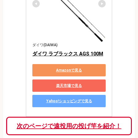
ダイワ(DAIWA)
ダイワ ラブラックス AGS 100M
Amazonで見る
楽天市場で見る
Yahoo!ショッピングで見る
次のページで遠投用の投げ竿を紹介！