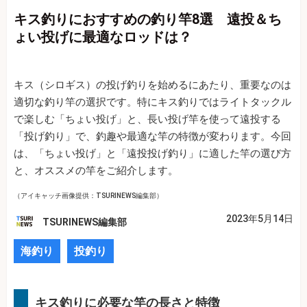
キス釣りにおすすめの釣り竿8選 遠投＆ち
ょい投げに最適なロッドは？
キス（シロギス）の投げ釣りを始めるにあたり、重要なのは
適切な釣り竿の選択です。特にキス釣りではライトタックル
で楽しむ「ちょい投げ」と、長い投げ竿を使って遠投する
「投げ釣り」で、釣趣や最適な竿の特徴が変わります。今回
は、「ちょい投げ」と「遠投投げ釣り」に適した竿の選び方
と、オススメの竿をご紹介します。
（アイキャッチ画像提供：TSURINEWS編集部）
2023年5月14日
TSURINEWS編集部
海釣り
投釣り
キス釣りに必要な竿の長さと特徴