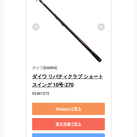
ダイワ(DAIWA)
ダイワ リバティクラブ ショート
スイング 10号-270
05401072
Amazonで見る
楽天市場で見る