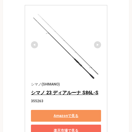
シマノ(SHIMANO)
シマノ 23 ディアルーナ S86L-S
355263
Amazonで見る
楽天市場で見る