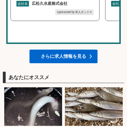
広松久水産株式会社
会社名
会社名
sponsored by 求人ボックス
さらに求人情報を見る
あなたにオススメ