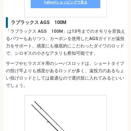
Yahoo!ショッピングで見る
ラブラックス AGS 100M
「ラブラックス AGS 100M」は13号までのオモリを背負え
るパワーもありつつ、カーボンを使用したAGSガイドが遠投
力をサポート。感度にも徹底的にこだわったダイワのロッド
で、シロギスの小さなアタリも察知可能です。
サーフやヒラスズキ用のシーバスロッドは、ショートタイプ
の投げ竿よりも感度があるロッドが多く、遠投力のあるちょ
い投げロッドとしては最適なので選択肢に入れてみるといい
でしょう。