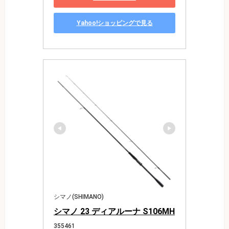
Yahoo!ショッピングで見る
シマノ(SHIMANO)
シマノ 23 ディアルーナ S106MH
355461