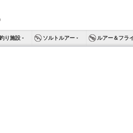
釣り施設
ソルトルアー
ルアー＆フラ