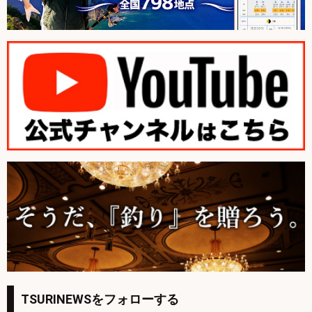
TSURINEWSをフォローする