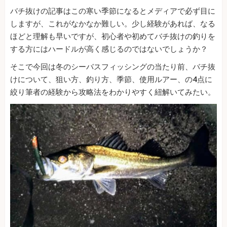
バチ抜けの記事はこの寒い季節になるとメディアで必ず目に
しますが、これがなかなか難しい。少し経験があれば、なる
ほどと理解も早いですが、初心者や初めてバチ抜けの釣りを
する方にはハードルが高く感じるのではないでしょうか？
そこで今回は冬のシーバスフィッシングの当たり前、バチ抜
けについて、狙い方、釣り方、季節、使用ルアー、の4点に
絞り筆者の経験から攻略法をわかりやすく紐解いてみたい。