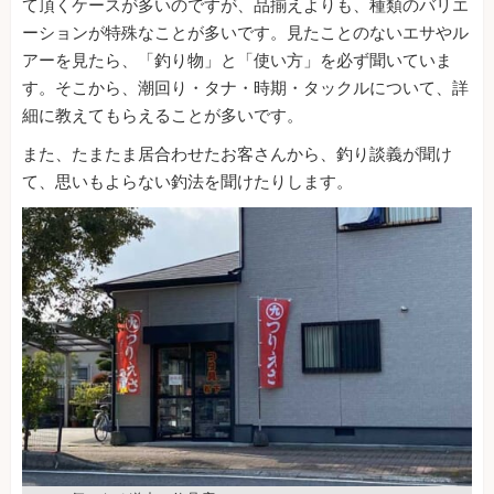
て頂くケースが多いのですが、品揃えよりも、種類のバリエ
ーションが特殊なことが多いです。見たことのないエサやル
アーを見たら、「釣り物」と「使い方」を必ず聞いていま
す。そこから、潮回り・タナ・時期・タックルについて、詳
細に教えてもらえることが多いです。
また、たまたま居合わせたお客さんから、釣り談義が聞け
て、思いもよらない釣法を聞けたりします。