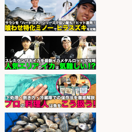
さらに求人情報を見る