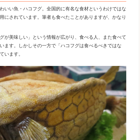
わいい魚・ハコフグ。全国的に有名な食材というわけではな
用にされています。筆者も食べたことがありますが、かなり
グが美味しい」という情報が広がり、食べる人、また食べて
います。しかしその一方で「ハコフグは食べるべきではな
めています。