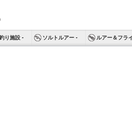
釣り施設
ソルトルアー
ルアー＆フラ