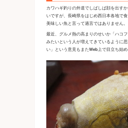
カワハギ釣りの外道でしばしば顔を出すか
いですが、長崎県をはじめ西日本各地で食
美味しい魚と言って過言ではありません。
最近、グルメ熱の高まりのせいか「ハコフ
みたいという人が増えてきているように思
い」という意見もまたWeb上で目立ち始