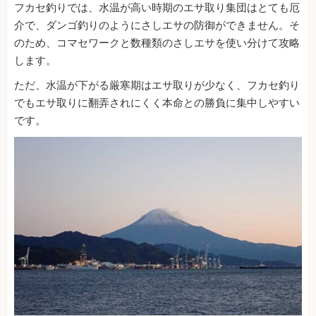
フカセ釣りでは、水温が高い時期のエサ取り集団はとても厄
介で、ダンゴ釣りのようにさしエサの防御ができません。そ
のため、コマセワークと数種類のさしエサを使い分けて攻略
します。
ただ、水温が下がる厳寒期はエサ取りが少なく、フカセ釣り
でもエサ取りに翻弄されにくく本命との勝負に集中しやすい
です。