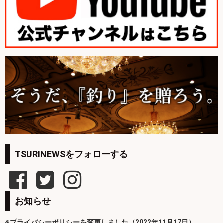
TSURINEWSをフォローする
お知らせ
※プライバシーポリシーを変更しました（2022年11月17日）