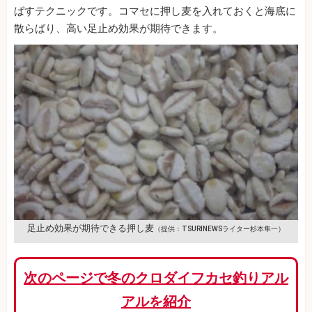
ばすテクニックです。コマセに押し麦を入れておくと海底に
散らばり、高い足止め効果が期待できます。
足止め効果が期待できる押し麦
（提供：TSURINEWSライター杉本隼一）
次のページで冬のクロダイフカセ釣りアル
アルを紹介