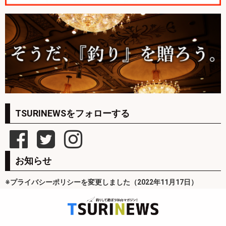
TSURINEWSをフォローする
お知らせ
※プライバシーポリシーを変更しました（2022年11月17日）