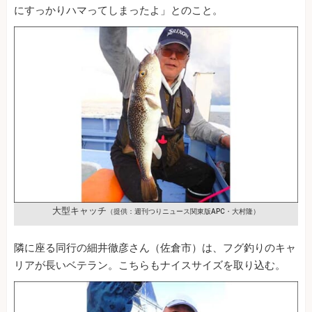
にすっかりハマってしまったよ」とのこと。
大型キャッチ
（提供：週刊つりニュース関東版APC・大村隆）
隣に座る同行の細井徹彦さん（佐倉市）は、フグ釣りのキャ
リアが長いベテラン。こちらもナイスサイズを取り込む。