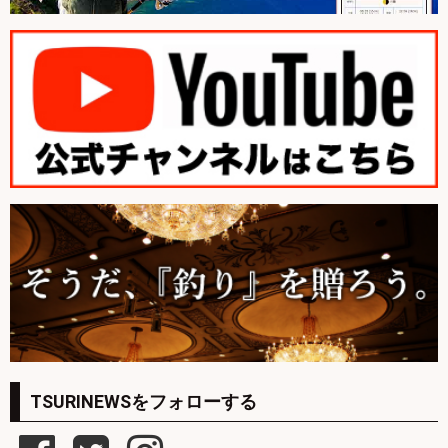
TSURINEWSをフォローする