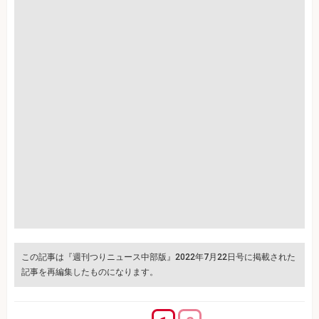
この記事は『週刊つりニュース中部版』2022年7月22日号に掲載された
記事を再編集したものになります。