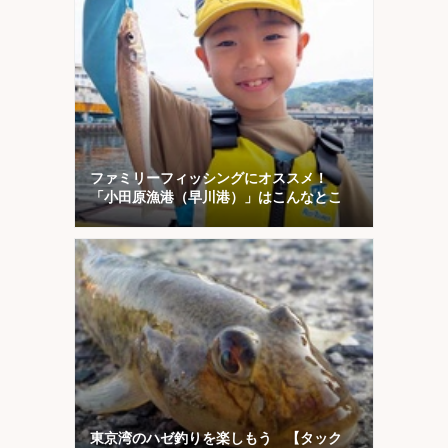
ファミリーフィッシングにオススメ！
「小田原漁港（早川港）」はこんなとこ
東京湾のハゼ釣りを楽しもう 【タック