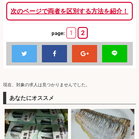
次のページで両者を区別する方法を紹介！
1
2
page:
現在、対象の求人は見つかりませんでした。
あなたにオススメ