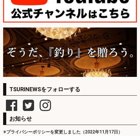
TSURINEWSをフォローする
お知らせ
※プライバシーポリシーを変更しました（2022年11月17日）