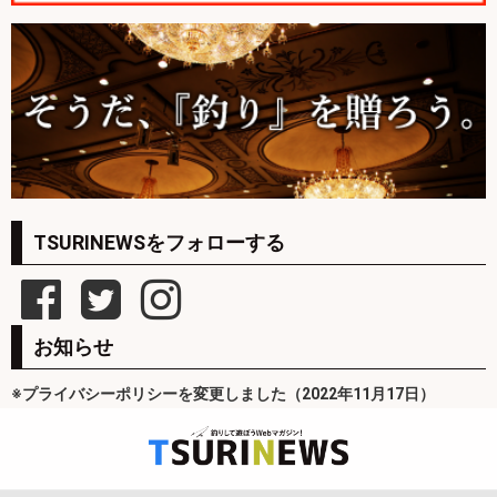
TSURINEWSをフォローする
お知らせ
※プライバシーポリシーを変更しました（2022年11月17日）