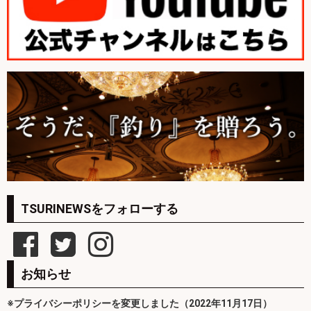
TSURINEWSをフォローする
お知らせ
※プライバシーポリシーを変更しました（2022年11月17日）