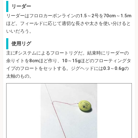
リーダー
リーダーはフロロカーボンラインの1.5～2号を70cm～1.5m
ほど。フィールドに応じて適切な長さや太さを使い分けると
いいだろう。
使用リグ
主にFシステムによるフロートリグだ。結束時にリーダーの
余りイトを8cmほど作り、10～15gほどのフローティングタ
イプのフロートをセットする。ジグヘッドには0.3～0.6gの
太軸のもの。