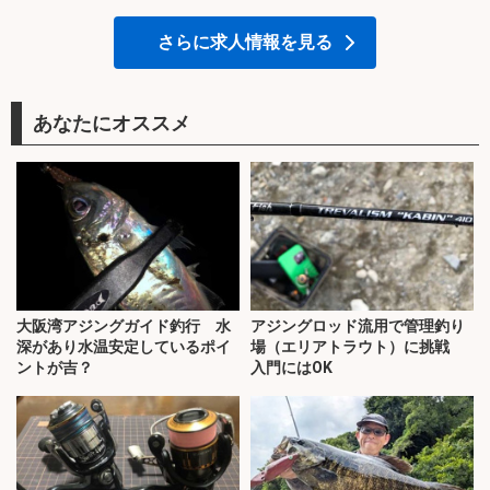
さらに求人情報を見る
あなたにオススメ
大阪湾アジングガイド釣行 水
アジングロッド流用で管理釣り
深があり水温安定しているポイ
場（エリアトラウト）に挑戦
ントが吉？
入門にはOK