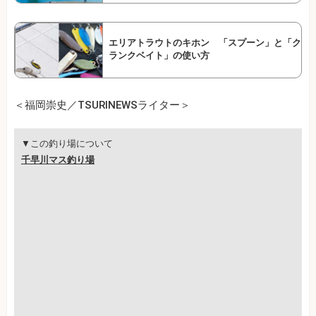
エリアトラウトのキホン 「スプーン」と「ク
ランクベイト」の使い方
＜福岡崇史／TSURINEWSライター＞
▼この釣り場について
千早川マス釣り場