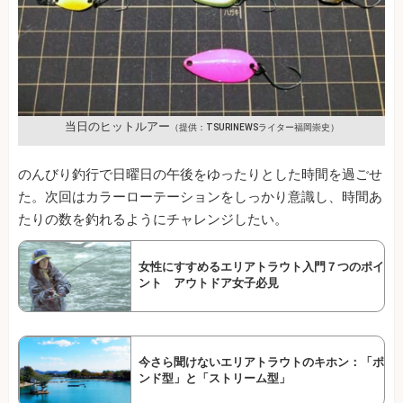
当日のヒットルアー
（提供：TSURINEWSライター福岡崇史）
のんびり釣行で日曜日の午後をゆったりとした時間を過ごせ
た。次回はカラーローテーションをしっかり意識し、時間あ
たりの数を釣れるようにチャレンジしたい。
女性にすすめるエリアトラウト入門７つのポイ
ント アウトドア女子必見
今さら聞けないエリアトラウトのキホン：「ポ
ンド型」と「ストリーム型」