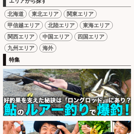
エリアから探す
北海道
東北エリア
関東エリア
甲信越エリア
北陸エリア
東海エリア
関西エリア
中国エリア
四国エリア
九州エリア
海外
特集