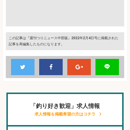
この記事は『週刊つりニュース中部版』2022年2月4日号に掲載された
記事を再編集したものになります。
「釣り好き歓迎」求人情報
求人情報を掲載希望の方はコチラ