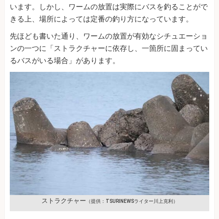
います。しかし、ワームの放置は実際にバスを釣ることがで
きる上、場所によっては定番の釣り方になっています。
先ほども書いた通り、ワームの放置が有効なシチュエーショ
ンの一つに「ストラクチャーに依存し、一箇所に固まってい
るバスがいる場合」があります。
ストラクチャー
（提供：TSURINEWSライター川上克利）