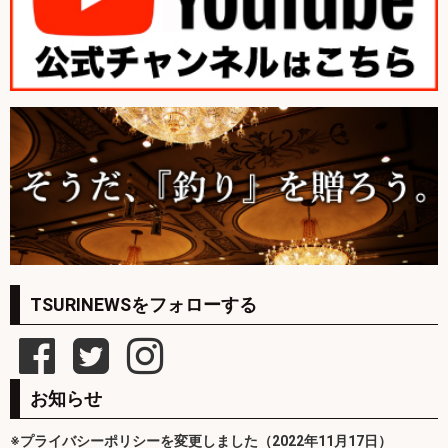
TSURINEWSをフォローする
お知らせ
※プライバシーポリシーを変更しました（2022年11月17日）