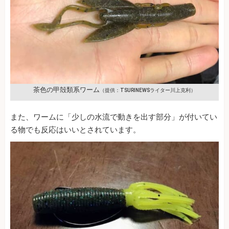
茶色の甲殻類系ワーム
（提供：TSURINEWSライター川上克利）
また、ワームに「少しの水流で動きを出す部分」が付いてい
る物でも反応はいいとされています。