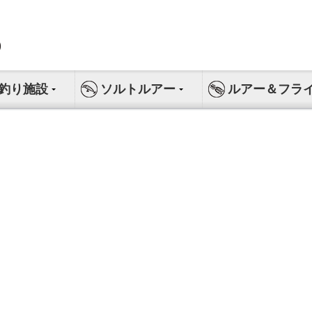
釣り施設
ソルトルアー
ルアー＆フラ