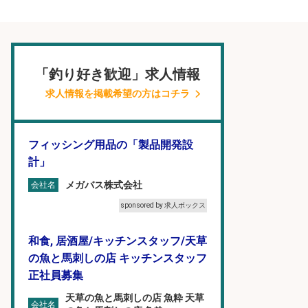
「釣り好き歓迎」求人情報
求人情報を掲載希望の方はコチラ
フィッシング用品の「製品開発設
計」
メガバス株式会社
会社名
sponsored by 求人ボックス
和食, 居酒屋/キッチンスタッフ/天草
の魚と馬刺しの店 キッチンスタッフ
正社員募集
天草の魚と馬刺しの店 魚粋 天草
会社名