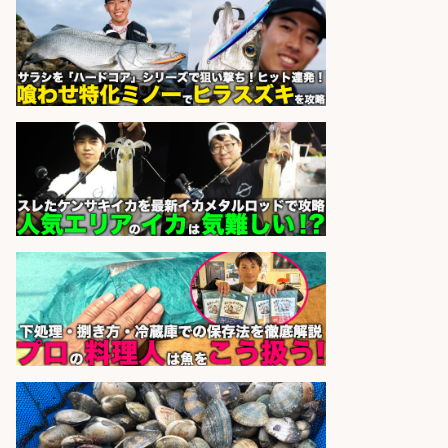
さらに求人情報を見る