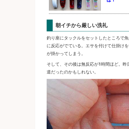
朝イチから厳しい洗礼
釣り座にタックルをセットしたところで魚
に反応がでている。エサを付けて仕掛けを
が掛かってしまう。
そして、その後は無反応が1時間ほど。昨
道だったのかもしれない。