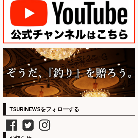
TSURINEWSをフォローする