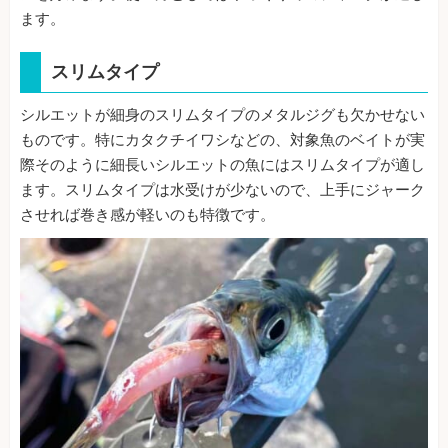
ます。
スリムタイプ
シルエットが細身のスリムタイプのメタルジグも欠かせない
ものです。特にカタクチイワシなどの、対象魚のベイトが実
際そのように細長いシルエットの魚にはスリムタイプが適し
ます。スリムタイプは水受けが少ないので、上手にジャーク
させれば巻き感が軽いのも特徴です。