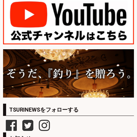
TSURINEWSをフォローする