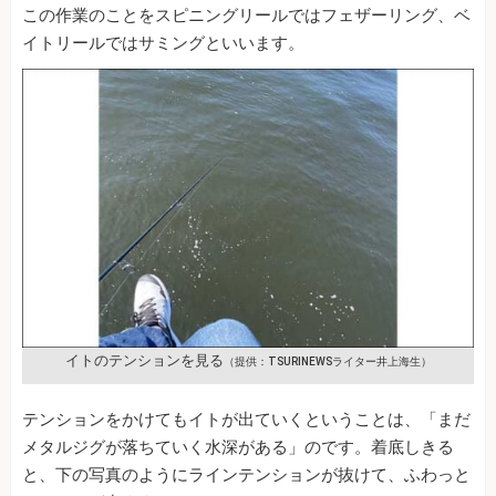
この作業のことをスピニングリールではフェザーリング、ベ
イトリールではサミングといいます。
イトのテンションを見る
（提供：TSURINEWSライター井上海生）
テンションをかけてもイトが出ていくということは、「まだ
メタルジグが落ちていく水深がある」のです。着底しきる
と、下の写真のようにラインテンションが抜けて、ふわっと