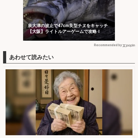
泉大津の波止で47cm良型チヌをキャッチ
【大阪】ライトルアーゲームで攻略！
Recommended by