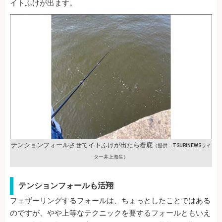
イトふけが出ます。
テンションフォールさせてイトふけが出たら着底
（提供：TSURINEWSライ
ター井上海生）
テンションフォールも活翔
フェザーリングするフォールは、ちょっとしたことではある
のですが、やや上等なテクニックを要するフォールともいえ