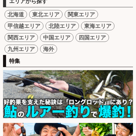
エリアから探す
北海道
東北エリア
関東エリア
甲信越エリア
北陸エリア
東海エリア
関西エリア
中国エリア
四国エリア
九州エリア
海外
特集