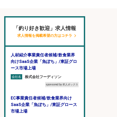
「釣り好き歓迎」求人情報
求人情報を掲載希望の方はコチラ
人材紹介事業責任者候補/飲食業界
向けSaaS企業「魚ぽち」/東証グロ
ース市場上場
株式会社フーディソン
会社名
sponsored by 求人ボックス
EC事業責任者候補/飲食業界向け
SaaS企業「魚ぽち」/東証グロース
市場上場