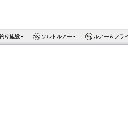
釣り施設
ソルトルアー
ルアー＆フラ