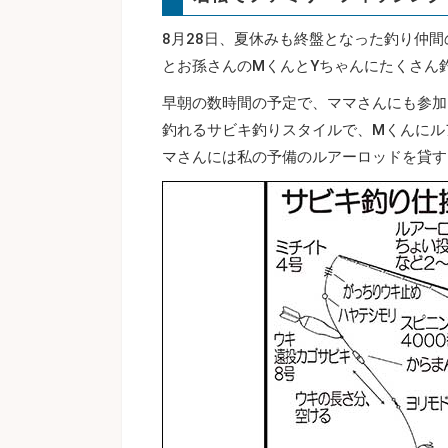
8月28日、夏休みも終盤となった釣り仲
とお孫さんのMくんとYちゃんにたくさん
早朝の数時間の予定で、ママさんにも参加
釣れるサビキ釣りスタイルで、Mくんにル
マさんには私の予備のルアーロッドを貸す