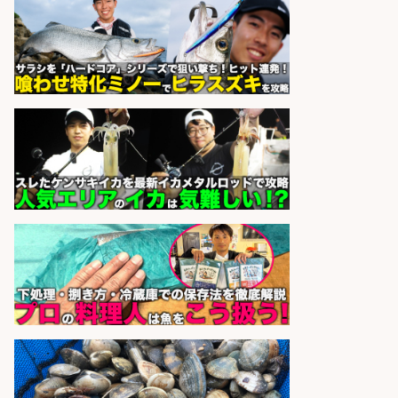
さらに求人情報を見る