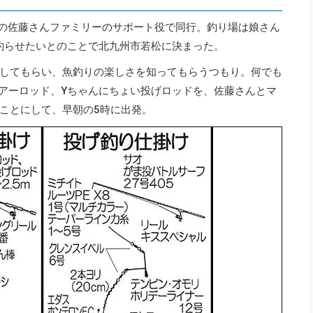
間の佐藤さんファミリーのサポート役で同行。釣り場は娘さん
釣らせたいとのことで北九州市若松に決まった。
してもらい、魚釣りの楽しさを知ってもらうつもり。何でも
アーロッド、Yちゃんにちょい投げロッドを、佐藤さんとマ
ことにして、早朝の5時に出発。