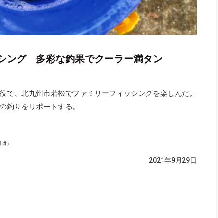
シング 多彩な釣果でクーラー満タン
役で、北九州市若松でファミリーフィッシングを楽しんだ。
の釣りをリポートする。
勇哲）
2021年9月29日