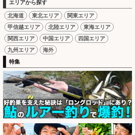
エリアから探す
北海道
東北エリア
関東エリア
甲信越エリア
北陸エリア
東海エリア
関西エリア
中国エリア
四国エリア
九州エリア
海外
特集