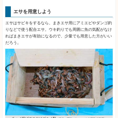
エサを用意しよう
エサはサビキをするなら、まきエサ用にアミエビやダンゴ釣
りなどで使う配合エサ。ウキ釣りでも周囲に魚の気配がなけ
ればまきエサが有効になるので、少量でも用意した方がいい
だろう。