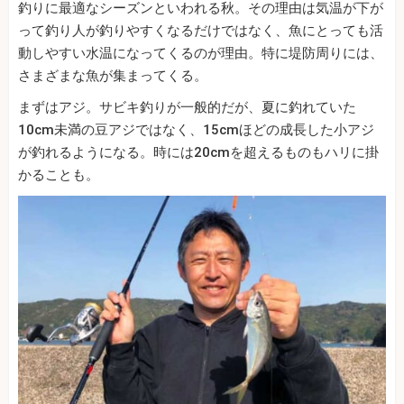
釣りに最適なシーズンといわれる秋。その理由は気温が下が
って釣り人が釣りやすくなるだけではなく、魚にとっても活
動しやすい水温になってくるのが理由。特に堤防周りには、
さまざまな魚が集まってくる。
まずはアジ。サビキ釣りが一般的だが、夏に釣れていた
10cm未満の豆アジではなく、15cmほどの成長した小アジ
が釣れるようになる。時には20cmを超えるものもハリに掛
かることも。