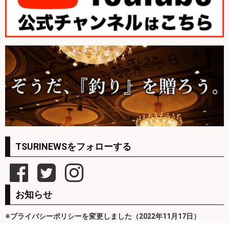
TSURINEWSをフォローする
お知らせ
※プライバシーポリシーを変更しました（2022年11月17日）