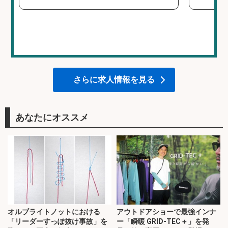
さらに求人情報を見る
あなたにオススメ
オルブライトノットにおける
アウトドアショーで最強インナ
「リーダーすっぽ抜け事故」を
ー「瞬暖 GRID-TEC＋」を発