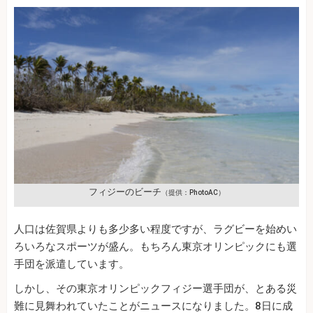
フィジーのビーチ
（提供：PhotoAC）
人口は佐賀県よりも多少多い程度ですが、ラグビーを始めい
ろいろなスポーツが盛ん。もちろん東京オリンピックにも選
手団を派遣しています。
しかし、その東京オリンピックフィジー選手団が、とある災
難に見舞われていたことがニュースになりました。8日に成