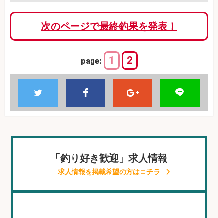
次のページで最終釣果を発表！
1
2
page:
「釣り好き歓迎」求人情報
求人情報を掲載希望の方はコチラ