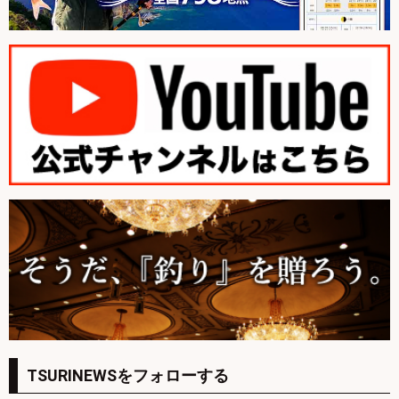
TSURINEWSをフォローする