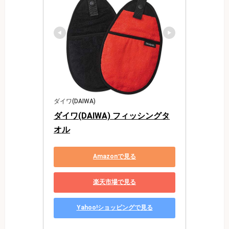
ダイワ(DAIWA)
ダイワ(DAIWA) フィッシングタ
オル
Amazonで見る
楽天市場で見る
Yahoo!ショッピングで見る