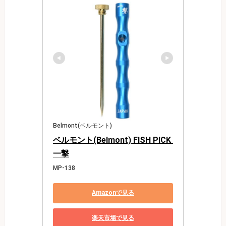
Belmont(ベルモント)
ベルモント(Belmont) FISH PICK 
一撃
MP-138
Amazonで見る
楽天市場で見る