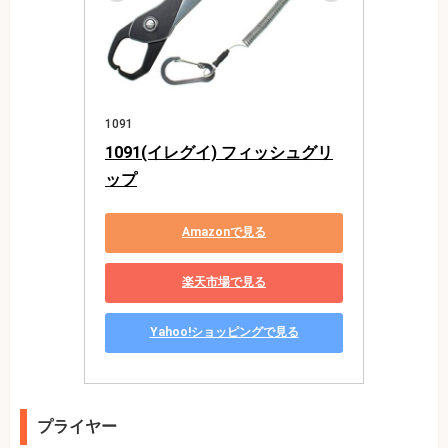
1091
1091(イレグイ) フィッシュグリ
ップ
Amazonで見る
楽天市場で見る
Yahoo!ショッピングで見る
プライヤー