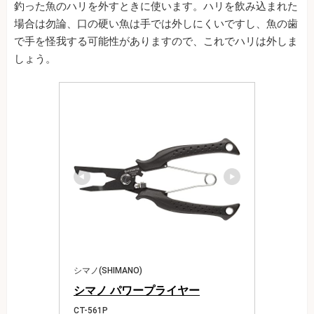
釣った魚のハリを外すときに使います。ハリを飲み込まれた
場合は勿論、口の硬い魚は手では外しにくいですし、魚の歯
で手を怪我する可能性がありますので、これでハリは外しま
しょう。
シマノ(SHIMANO)
シマノ パワープライヤー
CT-561P