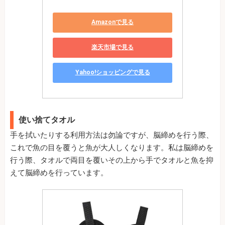
Amazonで見る
楽天市場で見る
Yahoo!ショッピングで見る
使い捨てタオル
手を拭いたりする利用方法は勿論ですが、脳締めを行う際、
これで魚の目を覆うと魚が大人しくなります。私は脳締めを
行う際、タオルで両目を覆いその上から手でタオルと魚を抑
えて脳締めを行っています。