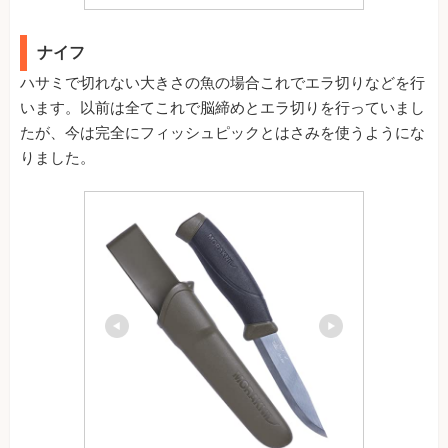
ナイフ
ハサミで切れない大きさの魚の場合これでエラ切りなどを行
います。以前は全てこれで脳締めとエラ切りを行っていまし
たが、今は完全にフィッシュピックとはさみを使うようにな
りました。