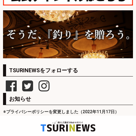
TSURINEWSをフォローする
お知らせ
※プライバシーポリシーを変更しました（2022年11月17日）