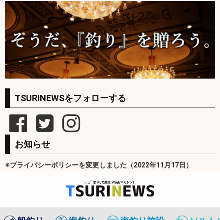
TSURINEWSをフォローする
お知らせ
※プライバシーポリシーを変更しました（2022年11月17日）