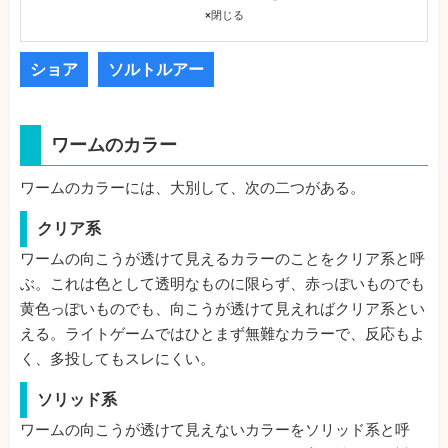
×
閉じる
ショア
ソルトルアー
ワームのカラー
ワームのカラーには、大別して、次の二つがある。
クリア系
ワームの向こうが透けて見えるカラーのことをクリア系と呼
ぶ。これは色として透明なものに限らず、赤っぽいものでも
黄色っぽいものでも、向こうが透けて見えればクリア系とい
える。ライトゲームではひとまず無難なカラーで、反応もよ
く、多投してもスレにくい。
ソリッド系
ワームの向こうが透けて見えないカラーをソリッド系と呼