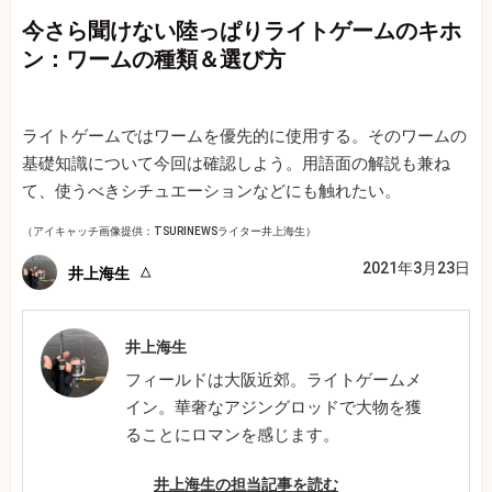
今さら聞けない陸っぱりライトゲームのキホ
ン：ワームの種類＆選び方
ライトゲームではワームを優先的に使用する。そのワームの
基礎知識について今回は確認しよう。用語面の解説も兼ね
て、使うべきシチュエーションなどにも触れたい。
（アイキャッチ画像提供：TSURINEWSライター井上海生）
2021年3月23日
井上海生
井上海生
フィールドは大阪近郊。ライトゲームメ
イン。華奢なアジングロッドで大物を獲
ることにロマンを感じます。
井上海生の担当記事を読む