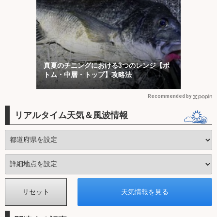
真夏のチニングにおける3つのレンジ【ボ
トム・中層・トップ】攻略法
Recommended by
リアルタイム天気＆風波情報