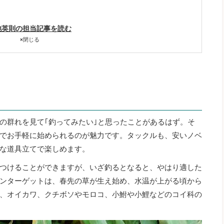
池英則の担当記事を読む
×
閉じる
の群れを見て｢釣ってみたい｣と思ったことがあるはず。そ
でお手軽に始められるのが魅力です。タックルも、安いノベ
な道具立てで楽しめます。
つけることができますが、いざ釣るとなると、やはり適した
ンターゲットは、春先の草が生え始め、水温が上がる頃から
、オイカワ、クチボソやモロコ、小鮒や小鯉などのコイ科の