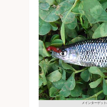
メインターゲット