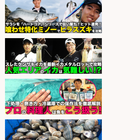
さらに求人情報を見る