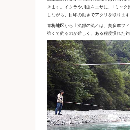
きます。イクラや川虫をエサに、｢ミャク
しながら、目印の動きでアタリを取ります
青梅地区から上流部の流れは、奥多摩フィ
強くて釣るのが難しく、ある程度慣れた釣