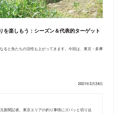
りを楽しもう：シーズン＆代表的ターゲット
なると魚たちの活性も上がってきます。今回は、東京・多摩
2021年2月24日
。元新聞記者。東京エリアの釣り事情にズバッと切り込