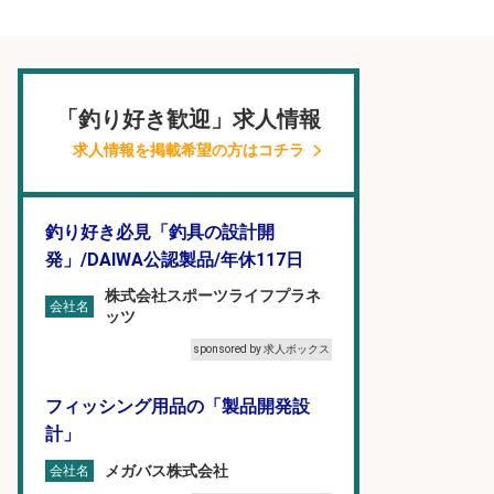
「釣り好き歓迎」求人情報
求人情報を掲載希望の方はコチラ
釣り好き必見「釣具の設計開
発」/DAIWA公認製品/年休117日
株式会社スポーツライフプラネ
会社名
ッツ
sponsored by 求人ボックス
フィッシング用品の「製品開発設
計」
メガバス株式会社
会社名