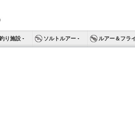
釣り施設
ソルトルアー
ルアー＆フラ