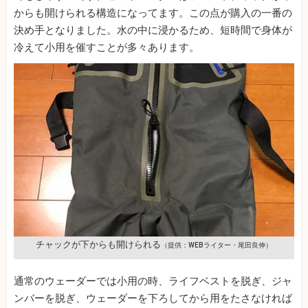
からも開けられる構造になってます。この点が購入の一番の
決め手となりました。水の中に浸かるため、短時間で身体が
冷えて小用を催すことが多々あります。
チャックが下からも開けられる
（提供：WEBライター・尾田良伸）
通常のウェーダーでは小用の時、ライフベストを脱ぎ、ジャ
ンバーを脱ぎ、ウェーダーを下ろしてから用をたさなければ