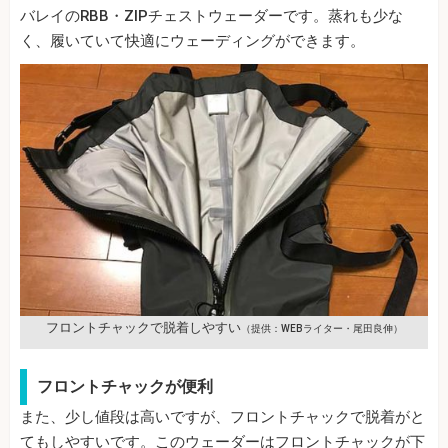
バレイのRBB・ZIPチェストウェーダーです。蒸れも少な
く、履いていて快適にウェーディングができます。
フロントチャックで脱着しやすい
（提供：WEBライター・尾田良伸）
フロントチャックが便利
また、少し値段は高いですが、フロントチャックで脱着がと
てもしやすいです。このウェーダーはフロントチャックが下