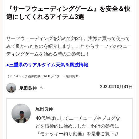
『サーフウェーディングゲーム』を安全＆快
適にしてくれるアイテム3選
サーフウェーディングを始めて約2年。実際に買って使って
みて良かったものを紹介します。これからサーフでのウェー
ディングゲームを始める時のご参考に！
●
三重県のリアルタイム天気＆風波情報
（アイキャッチ画像提供：WEBライター・尾田良伸）
2020年10月31日
尾田良伸
尾田良伸
40代半ばにしてユーチューブやブログな
どを積極的に始めました。釣行の参考に
『モナッキー釣り動画』を是非ご覧下さ