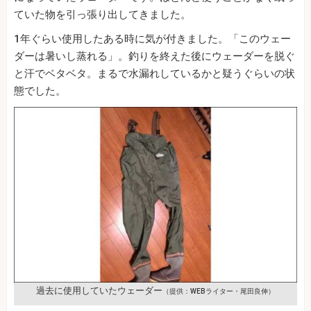
ていた物を引っ張り出してきました。
1年ぐらい使用したある時に気が付きました。「このウェー
ダーは暑いし蒸れる」。釣りを終えた後にウェーダーを脱ぐ
と汗でベタベタ。まるで水漏れしているかと疑うぐらいの状
態でした。
過去に使用していたウェーダー
（提供：WEBライター・尾田良伸）