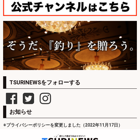
TSURINEWSをフォローする
お知らせ
※プライバシーポリシーを変更しました（2022年11月17日）